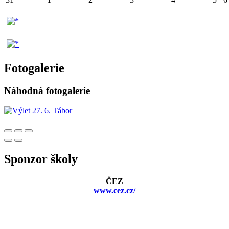
Fotogalerie
Náhodná fotogalerie
Sponzor školy
ČEZ
www.cez.cz/