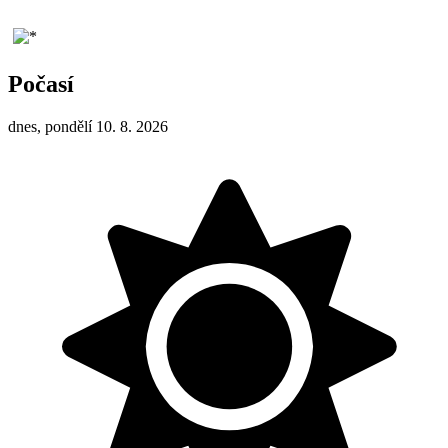
Počasí
dnes, pondělí 10. 8. 2026