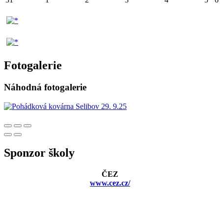
Fotogalerie
Náhodná fotogalerie
Sponzor školy
ČEZ
www.cez.cz/