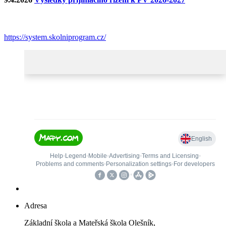
https://system.skolniprogram.cz/
Adresa
Základní škola a Mateřská škola Olešník,