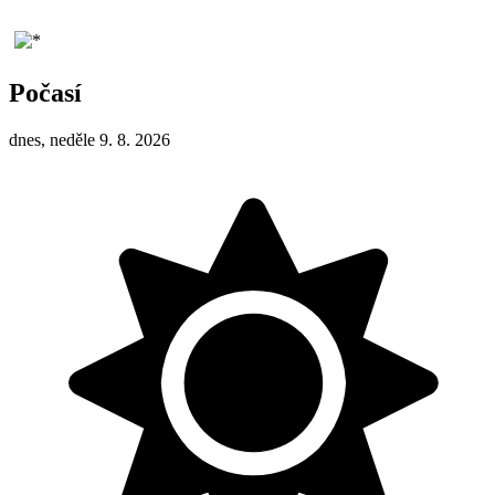
Počasí
dnes, neděle 9. 8. 2026