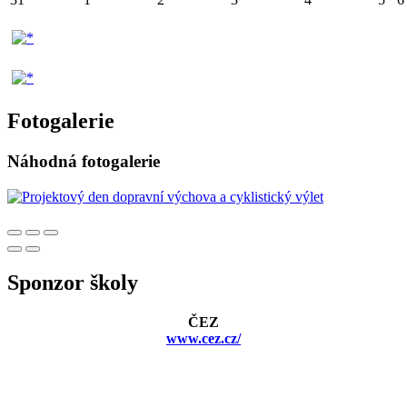
Fotogalerie
Náhodná fotogalerie
Sponzor školy
ČEZ
www.cez.cz/