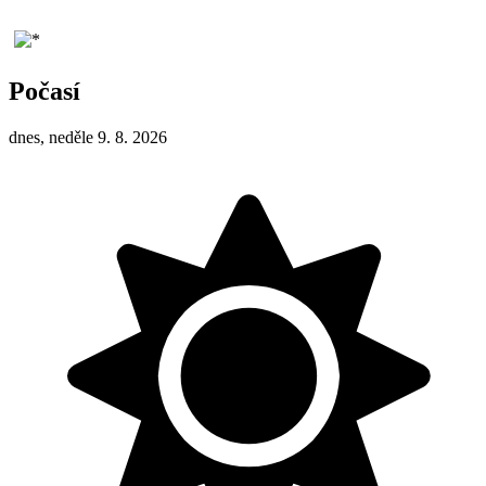
Počasí
dnes, neděle 9. 8. 2026