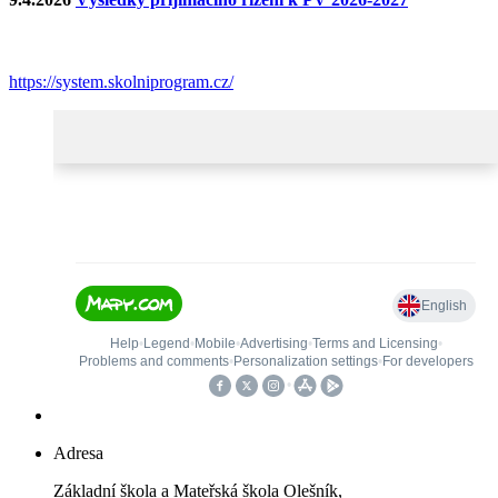
https://system.skolniprogram.cz/
Adresa
Základní škola a Mateřská škola Olešník,