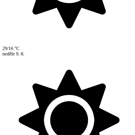
29/16 °C
neděle
9. 8.