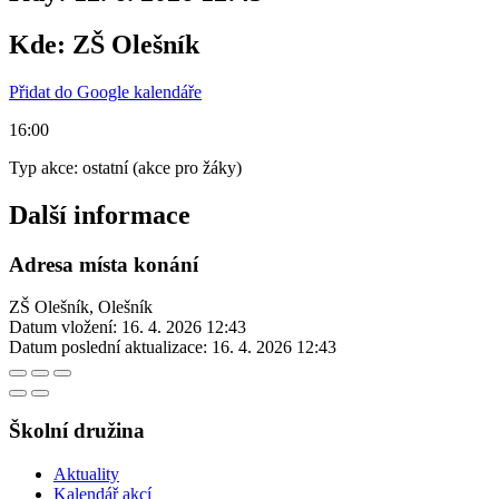
Kde:
ZŠ Olešník
Přidat do Google kalendáře
16:00
Typ akce: ostatní (akce pro žáky)
Další informace
Adresa místa konání
ZŠ Olešník, Olešník
Datum vložení:
16. 4. 2026 12:43
Datum poslední aktualizace:
16. 4. 2026 12:43
Školní družina
Aktuality
Kalendář akcí