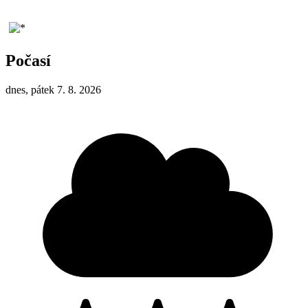
Počasí
dnes, pátek 7. 8. 2026