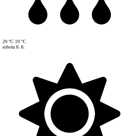
29 °C
19 °C
sobota
8. 8.