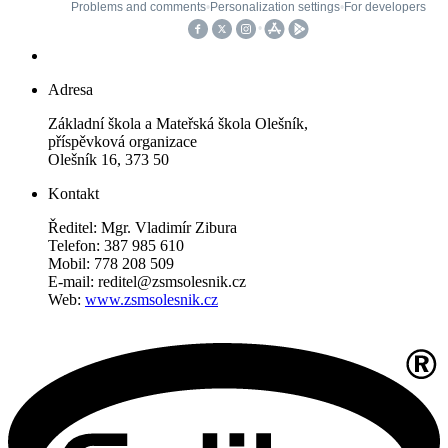
Adresa
Základní škola a Mateřská škola Olešník,
příspěvková organizace
Olešník 16, 373 50
Kontakt
Ředitel: Mgr. Vladimír Zibura
Telefon: 387 985 610
Mobil: 778 208 509
E-mail: reditel@zsmsolesnik.cz
Web:
www.zsmsolesnik.cz