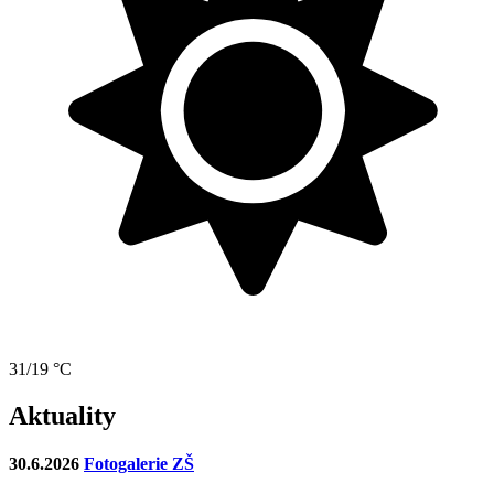
31/19 °C
Aktuality
30.6.2026
Fotogalerie ZŠ