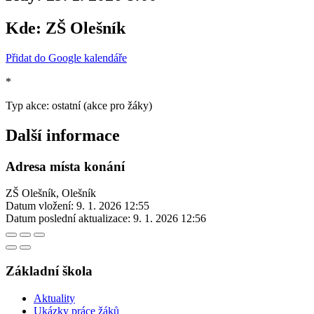
Kde:
ZŠ Olešník
Přidat do Google kalendáře
*
Typ akce: ostatní (akce pro žáky)
Další informace
Adresa místa konání
ZŠ Olešník, Olešník
Datum vložení:
9. 1. 2026 12:55
Datum poslední aktualizace:
9. 1. 2026 12:56
Základní škola
Aktuality
Ukázky práce žáků