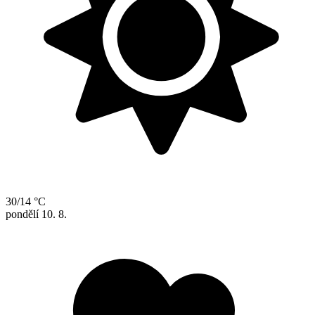
30/14 °C
pondělí
10. 8.