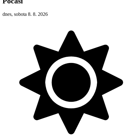
Počasí
dnes, sobota 8. 8. 2026