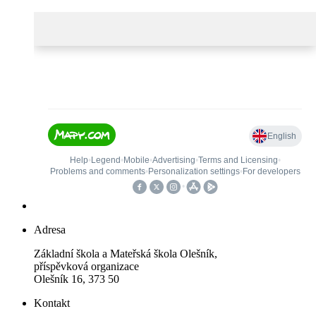
Adresa
Základní škola a Mateřská škola Olešník,
příspěvková organizace
Olešník 16, 373 50
Kontakt