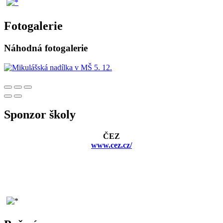
Fotogalerie
Náhodná fotogalerie
Sponzor školy
ČEZ
www.cez.cz/