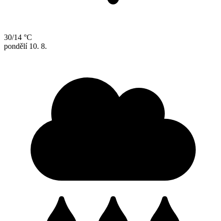
30/14 °C
pondělí
10. 8.