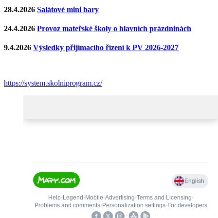
28.4.2026
Salátové mini bary
24.4.2026
Provoz mateřské školy o hlavních prázdninách
9.4.2026
Výsledky přijímacího řízení k PV 2026-2027
https://system.skolniprogram.cz/