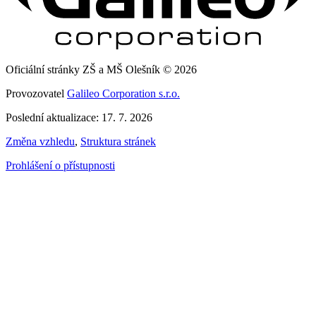
Oficiální stránky ZŠ a MŠ Olešník © 2026
Provozovatel
Galileo Corporation s.r.o.
Poslední aktualizace: 17. 7. 2026
Změna vzhledu
,
Struktura stránek
Prohlášení o přístupnosti