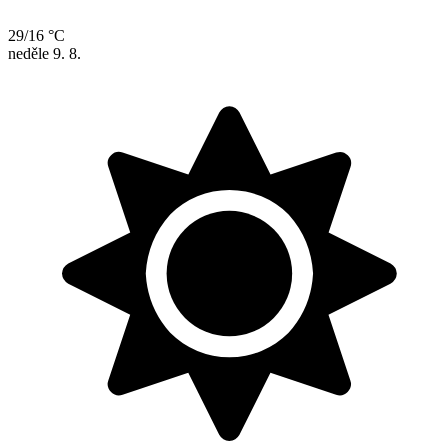
29/16 °C
neděle
9. 8.