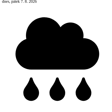
dnes, pátek 7. 8. 2026