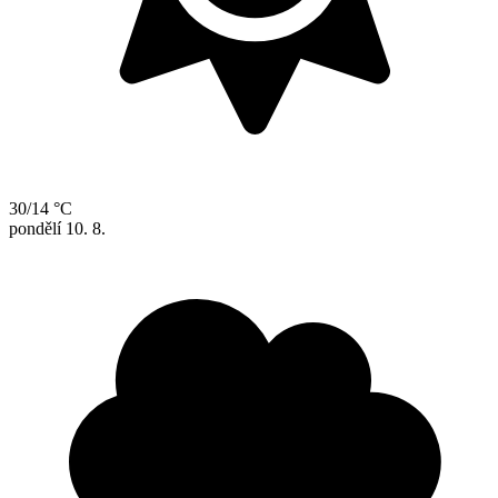
30/14 °C
pondělí
10. 8.