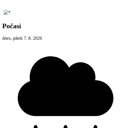
Počasí
dnes, pátek 7. 8. 2026