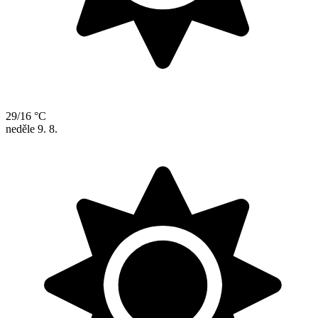
29/16 °C
neděle
9. 8.