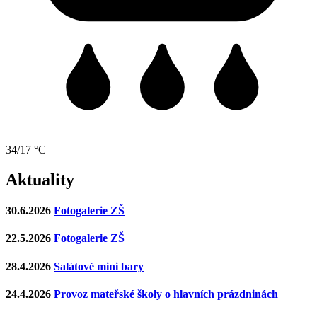
34/17 °C
Aktuality
30.6.2026
Fotogalerie ZŠ
22.5.2026
Fotogalerie ZŠ
28.4.2026
Salátové mini bary
24.4.2026
Provoz mateřské školy o hlavních prázdninách