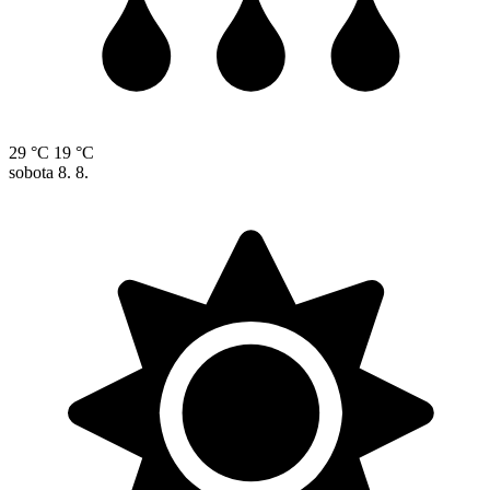
29 °C
19 °C
sobota
8. 8.