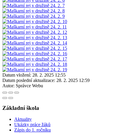
Datum vložení:
28. 2. 2025 12:55
Datum poslední aktualizace:
28. 2. 2025 12:59
Autor:
Správce Webu
Základní škola
Aktuality
Ukázky práce žáků
Zápis do 1. ročníku