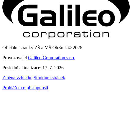
Oficiální stránky ZŠ a MŠ Olešník © 2026
Provozovatel
Galileo Corporation s.r.o.
Poslední aktualizace: 17. 7. 2026
Změna vzhledu
,
Struktura stránek
Prohlášení o přístupnosti