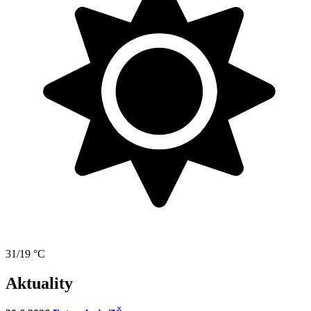
31/19 °C
Aktuality