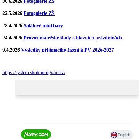
30.6.2026
Fotogalerie ZŠ
22.5.2026
Fotogalerie ZŠ
28.4.2026
Salátové mini bary
24.4.2026
Provoz mateřské školy o hlavních prázdninách
9.4.2026
Výsledky přijímacího řízení k PV 2026-2027
https://system.skolniprogram.cz/