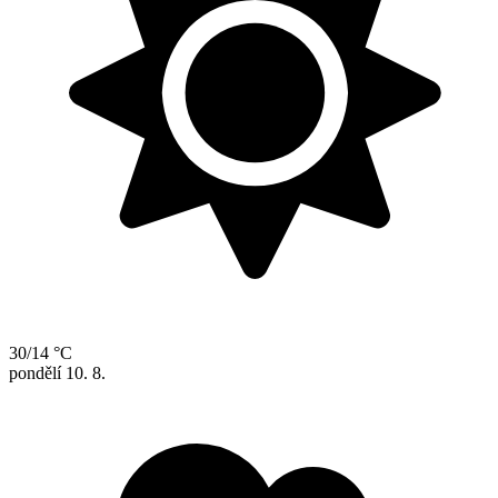
30/14 °C
pondělí
10. 8.