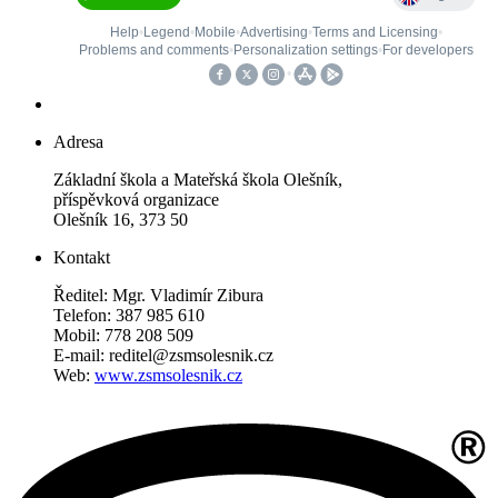
Adresa
Základní škola a Mateřská škola Olešník,
příspěvková organizace
Olešník 16, 373 50
Kontakt
Ředitel: Mgr. Vladimír Zibura
Telefon: 387 985 610
Mobil: 778 208 509
E-mail: reditel@zsmsolesnik.cz
Web:
www.zsmsolesnik.cz