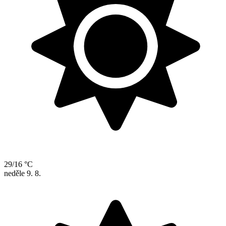
29/16 °C
neděle
9. 8.