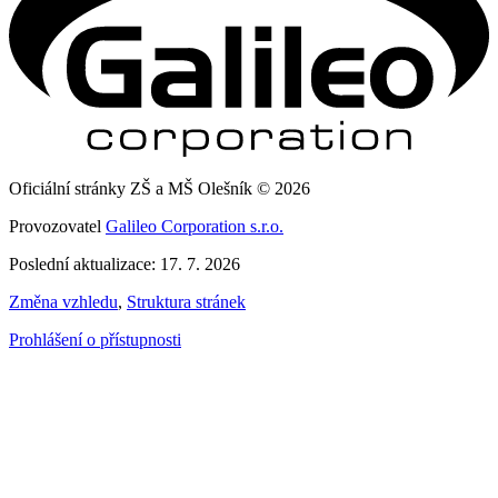
Oficiální stránky ZŠ a MŠ Olešník © 2026
Provozovatel
Galileo Corporation s.r.o.
Poslední aktualizace: 17. 7. 2026
Změna vzhledu
,
Struktura stránek
Prohlášení o přístupnosti