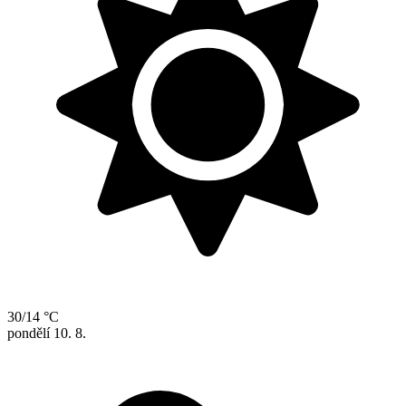
30/14 °C
pondělí
10. 8.