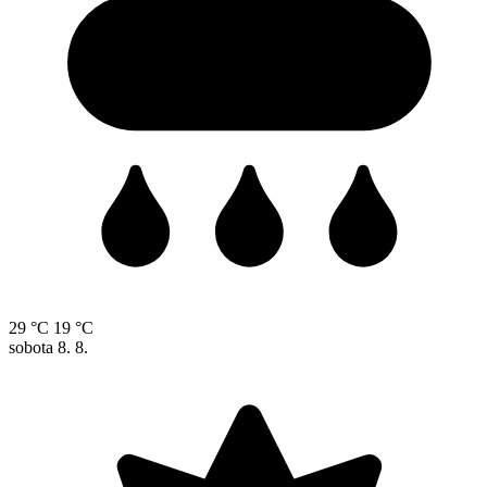
29 °C
19 °C
sobota
8. 8.