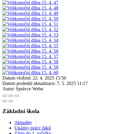
Datum vložení:
22. 4. 2025 15:50
Datum poslední aktualizace:
7. 5. 2025 11:17
Autor:
Správce Webu
Základní škola
Aktuality
Ukázky práce žáků
Zápis do 1. ročníku