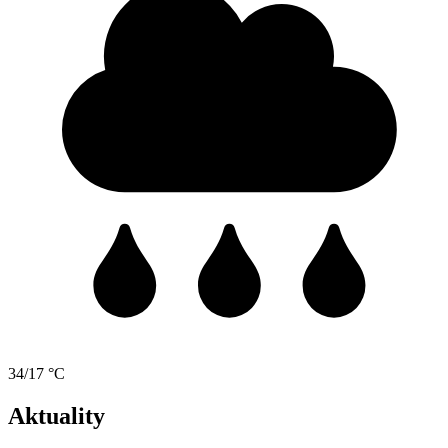
34/17 °C
Aktuality