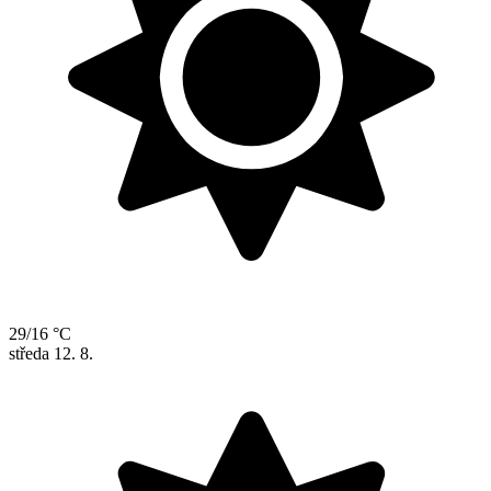
29/16 °C
středa
12. 8.