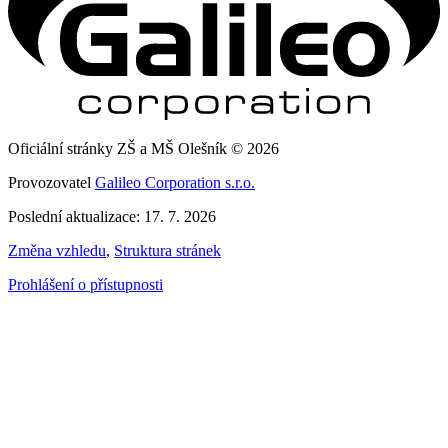
Oficiální stránky ZŠ a MŠ Olešník © 2026
Provozovatel
Galileo Corporation s.r.o.
Poslední aktualizace: 17. 7. 2026
Změna vzhledu
,
Struktura stránek
Prohlášení o přístupnosti