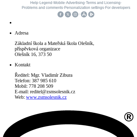
Adresa
Základní škola a Mateřská škola Olešník,
příspěvková organizace
Olešník 16, 373 50
Kontakt
Ředitel: Mgr. Vladimír Zibura
Telefon: 387 985 610
Mobil: 778 208 509
E-mail: reditel@zsmsolesnik.cz
Web:
www.zsmsolesnik.cz