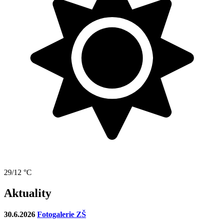
29/12 °C
Aktuality
30.6.2026
Fotogalerie ZŠ