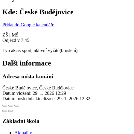
Kde:
České Budějovice
Přidat do Google kalendáře
ZŠ i MŠ
Odjezd v 7:45
Typ akce: sport, aktivní vyžití (bruslení)
Další informace
Adresa místa konání
České Budějovice, České Budějovice
Datum vložení:
29. 1. 2026 12:29
Datum poslední aktualizace:
29. 1. 2026 12:32
Základní škola
Aktuality