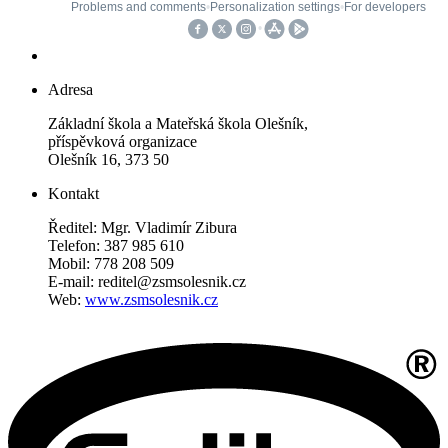
Adresa
Základní škola a Mateřská škola Olešník,
příspěvková organizace
Olešník 16, 373 50
Kontakt
Ředitel: Mgr. Vladimír Zibura
Telefon: 387 985 610
Mobil: 778 208 509
E-mail: reditel@zsmsolesnik.cz
Web:
www.zsmsolesnik.cz