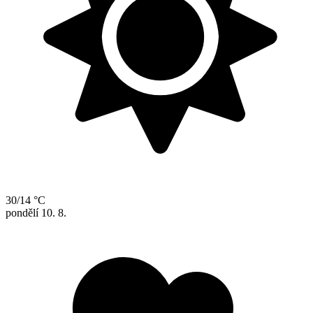
30/14 °C
pondělí
10. 8.