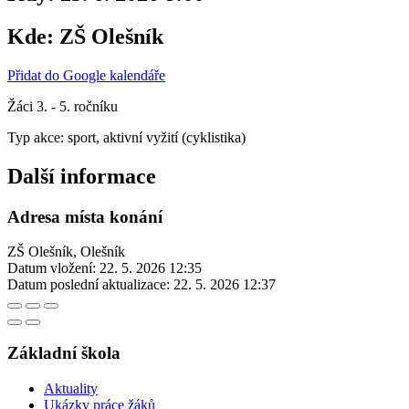
Kde:
ZŠ Olešník
Přidat do Google kalendáře
Žáci 3. - 5. ročníku
Typ akce: sport, aktivní vyžití (cyklistika)
Další informace
Adresa místa konání
ZŠ Olešník, Olešník
Datum vložení:
22. 5. 2026 12:35
Datum poslední aktualizace:
22. 5. 2026 12:37
Základní škola
Aktuality
Ukázky práce žáků