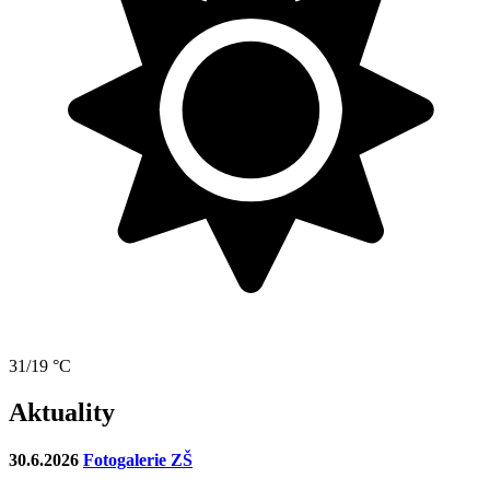
31/19 °C
Aktuality
30.6.2026
Fotogalerie ZŠ